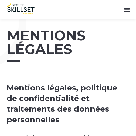
MENTIONS
LÉGALES
Mentions légales, politique
de confidentialité et
traitements des données
personnelles