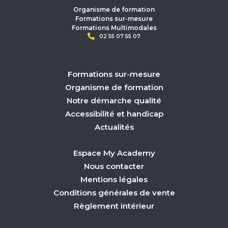
Organisme de formation
Formations sur-mesure
Formations Multimodales
02 55 07 55 07
Formations sur-mesure
Organisme de formation
Notre démarche qualité
Accessibilité et handicap
Actualités
Espace My Academy
Nous contacter
Mentions légales
Conditions générales de vente
Règlement intérieur