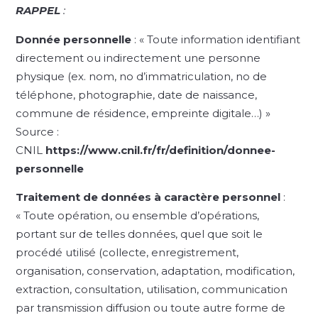
RAPPEL
:
Donnée personnelle
: « Toute information identifiant
directement ou indirectement une personne
physique (ex. nom, no d’immatriculation, no de
téléphone, photographie, date de naissance,
commune de résidence, empreinte digitale…) »
Source :
CNIL
https://www.cnil.fr/fr/definition/donnee-
personnelle
Traitement de données à caractère personnel
:
« Toute opération, ou ensemble d’opérations,
portant sur de telles données, quel que soit le
procédé utilisé (collecte, enregistrement,
organisation, conservation, adaptation, modification,
extraction, consultation, utilisation, communication
par transmission diffusion ou toute autre forme de