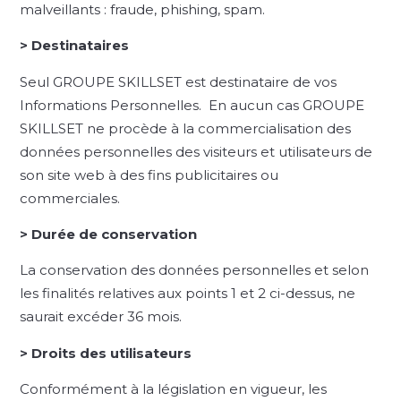
malveillants : fraude, phishing, spam.
> Destinataires
Seul GROUPE SKILLSET est destinataire de vos
Informations Personnelles. En aucun cas GROUPE
SKILLSET ne procède à la commercialisation des
données personnelles des visiteurs et utilisateurs de
son site web à des fins publicitaires ou
commerciales.
> Durée de conservation
La conservation des données personnelles et selon
les finalités relatives aux points 1 et 2 ci-dessus, ne
saurait excéder 36 mois.
> Droits des utilisateurs
Conformément à la législation en vigueur, les