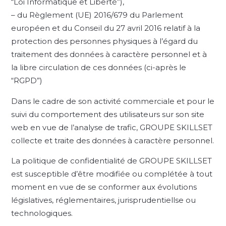
“Loi Informatique et Liberté”),
– du Règlement (UE) 2016/679 du Parlement
européen et du Conseil du 27 avril 2016 relatif à la
protection des personnes physiques à l’égard du
traitement des données à caractère personnel et à
la libre circulation de ces données (ci-après le
“RGPD”)
Dans le cadre de son activité commerciale et pour le
suivi du comportement des utilisateurs sur son site
web en vue de l’analyse de trafic, GROUPE SKILLSET
collecte et traite des données à caractère personnel.
La politique de confidentialité de GROUPE SKILLSET
est susceptible d’être modifiée ou complétée à tout
moment en vue de se conformer aux évolutions
législatives, réglementaires, jurisprudentiellse ou
technologiques.