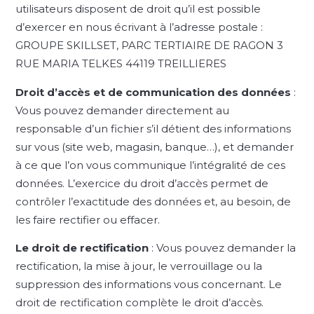
utilisateurs disposent de droit qu’il est possible
d’exercer en nous écrivant à l’adresse postale :
GROUPE SKILLSET, PARC TERTIAIRE DE RAGON 3
RUE MARIA TELKES 44119 TREILLIERES
Droit d’accès et de communication des données
:
Vous pouvez demander directement au
responsable d’un fichier s’il détient des informations
sur vous (site web, magasin, banque…), et demander
à ce que l’on vous communique l’intégralité de ces
données. L’exercice du droit d’accès permet de
contrôler l’exactitude des données et, au besoin, de
les faire rectifier ou effacer.
Le droit de rectification
: Vous pouvez demander la
rectification, la mise à jour, le verrouillage ou la
suppression des informations vous concernant. Le
droit de rectification complète le droit d’accès.