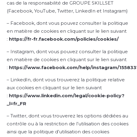
cas de la responsabilité de GROUPE SKILLSET
(Facebook, YouTube, Twitter, LinkedIn et Instagram)
– Facebook, dont vous pouvez consulter la politique
en matière de cookies en cliquant sur le lien suivant
:
https://fr-fr.facebook.com/policies/cookies/
– Instagram, dont vous pouvez consulter la politique
en matière de cookies en cliquant sur le lien suivant
:
https://www.facebook.com/help/instagram/1558
– LinkedIn, dont vous trouverez la politique relative
aux cookies en cliquant sur le lien suivant
:
https://www.linkedin.com/legal/cookie-policy?
_l=fr_FR
– Twitter, dont vous trouverez les options dédiées au
contrôle ou à la restriction de l’utilisation des cookies
ainsi que la politique d’utilisation des cookies