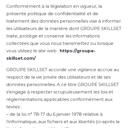
Conformément à la législation en vigueur, la
présente politique de confidentialité et de
traitement des données personnelles vise à informer
les utilisateurs de la manière dont GROUPE SKILLSET
traite, protège et conserve les informations
collectées que vous nous transmettez ou lorsque
vous utilisez le site web :
https://groupe-
skillset.com/
GROUPE SKILLSET accorde une vigilance accrue au
respect de la vie privée des utilisateurs et de ses
données personnelles. A ce titre GROUPE SKILLSET
s’engage à respecter scrupuleusement les lois et
réglementations applicables conformément aux
textes :
– de la loi n° 78-17 du 6 janvier 1978 relative à
l’informatique, aux fichiers et aux libertés (ci-après la