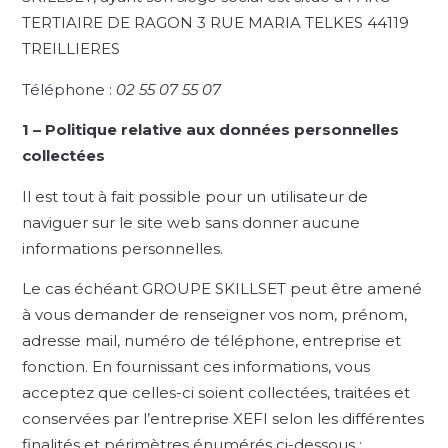
TERTIAIRE DE RAGON 3 RUE MARIA TELKES 44119
TREILLIERES
Téléphone :
02 55 07 55 07
1 – Politique relative aux données personnelles
collectées
Il est tout à fait possible pour un utilisateur de
naviguer sur le site web sans donner aucune
informations personnelles.
Le cas échéant GROUPE SKILLSET peut être amené
à vous demander de renseigner vos nom, prénom,
adresse mail, numéro de téléphone, entreprise et
fonction. En fournissant ces informations, vous
acceptez que celles-ci soient collectées, traitées et
conservées par l’entreprise XEFI selon les différentes
finalités et périmètres énumérés ci-dessous :