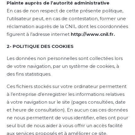
Plainte auprès de l’autorité administrative
En cas de non respect de cette présente politique,
l’utilisateur peut, en cas de contestation, former une
réclamation auprès de la CNIL dont les coordonnées
figurent à l’adresse internet
http://www.cnil.fr.
2- POLITIQUE DES COOKIES
Les données non personnelles sont collectées lors
de votre navigation, par un système de cookies, à
des fins statistiques.
Ces fichiers stockés sur votre ordinateur permettent
à l’entreprise d’enregistrer les informations relatives
à votre navigation sur le site (pages consultées, date
et heure de consultation). En aucun cas ces données
ne nous permettent de vous identifier, elles ont pour
seul but de nous aider à vous offrir un accès facilité
aux services proposés et à améliorer ce site.