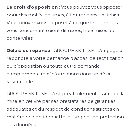
Le droit d’opposition
: Vous pouvez vous opposer,
pour des motifs légitimes, à figurer dans un fichier.
Vous pouvez vous opposer à ce que les données
vous concernant soient diffusées, transmises ou
conservées.
Délais de réponse
: GROUPE SKILLSET s’engage à
répondre à votre demande d’accès, de rectification
ou d’opposition ou toute autre demande
complémentaire d’informations dans un délai
raisonnable
GROUPE SKILLSET s’est préalablement assuré de la
mise en œuvre par ses prestataires de garanties
adéquates et du respect de conditions strictes en
matière de confidentialité, d’usage et de protection
des données.