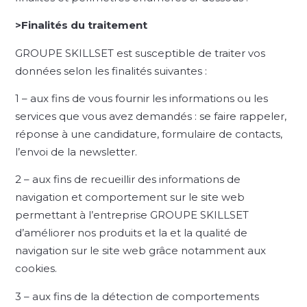
>Finalités du traitement
GROUPE SKILLSET est susceptible de traiter vos
données selon les finalités suivantes :
1 – aux fins de vous fournir les informations ou les
services que vous avez demandés : se faire rappeler,
réponse à une candidature, formulaire de contacts,
l’envoi de la newsletter.
2 – aux fins de recueillir des informations de
navigation et comportement sur le site web
permettant à l’entreprise GROUPE SKILLSET
d’améliorer nos produits et la et la qualité de
navigation sur le site web grâce notamment aux
cookies.
3 – aux fins de la détection de comportements