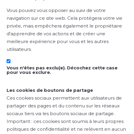
Vous pouvez vous opposer au suivi de votre
navigation sur ce site web. Cela protégera votre vie
privée, mais empêchera également le propriétaire
d'apprendre de vos actions et de créer une
meilleure expérience pour vous et les autres
utilisateurs.
Vous n'êtes pas exclu(e). Décochez cette case
pour vous exclure.
Les cookies de boutons de partage
Ces cookies sociaux permettent aux utilisateurs de
partager des pages et du contenu sur les réseaux
sociaux tiers via les boutons sociaux de partage.
Important : ces cookies sont soumis à leurs propres
politiques de confidentialité et ne relèvent en aucun