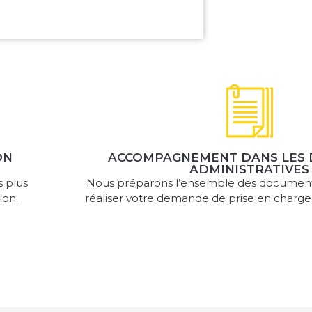
ON
ACCOMPAGNEMENT DANS LES
ADMINISTRATIVES
s plus
Nous préparons l’ensemble des document
ion.
réaliser votre demande de prise en charge 