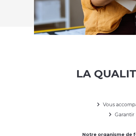
LA QUALI
Vous accompag
Garantir
Notre organisme de fo