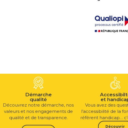
Démarche
Accessibilt
qualité
et handica
Découvrez notre démarche, nos
Vous avez des quest
valeurs et nos engagements de
l’accessibilité de la fo
qualité et de transparence.
référent handicap… c’es
Découvrir