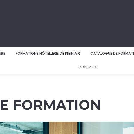
URE
FORMATIONS HÔTELLERIE DE PLEIN AIR
CATALOGUE DE FORMAT
CONTACT
E FORMATION