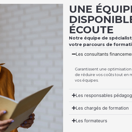
UNE ÉQUIP
DISPONIBL
ÉCOUTE
Notre équipe de spéciali
votre parcours de formati
Les consultants financeme
Garantissent une optimisatio
de réduire vos coûts tout en 
vos équipes.
Les responsables pédagog
Les chargés de formation
Les formateurs