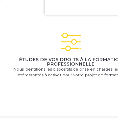
ÉTUDES DE VOS DROITS À LA FORMATI
PROFESSIONNELLE
Nous identifions les dispositifs de prise en charges le
intéressantes à activer pour votre projet de format