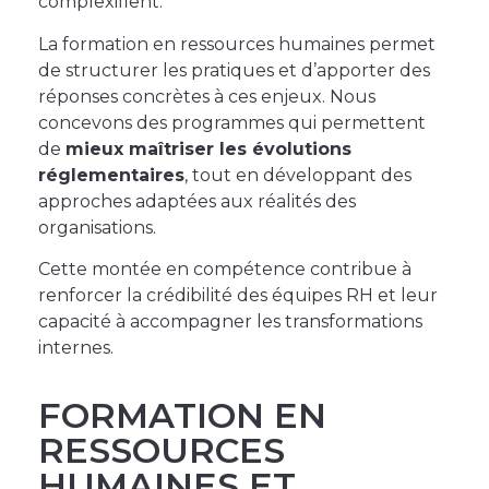
complexifient.
La formation en ressources humaines permet
de structurer les pratiques et d’apporter des
réponses concrètes à ces enjeux. Nous
concevons des programmes qui permettent
de
mieux maîtriser
les évolutions
réglementaires
, tout en développant des
approches adaptées aux réalités des
organisations.
Cette montée en compétence contribue à
renforcer la crédibilité des équipes RH et leur
capacité à accompagner les transformations
internes.
FORMATION EN
RESSOURCES
HUMAINES ET