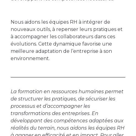
Nous aidons les équipes RH à intégrer de
nouveaux outils, à repenser leurs pratiques et
à accompagner les collaborateurs dans ces
évolutions. Cette dynamique favorise une
meilleure adaptation de l’entreprise à son
environnement.
La formation en ressources humaines permet
de structurer les pratiques, de sécuriser les
processus et d’accompagner les
transformations des entreprises. En
développant des compétences adaptées aux
réalités du terrain, nous aidons les équipes RH
à gagner en efficacité et en impact. Pour aller