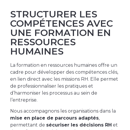
STRUCTURER LES
COMPÉTENCES AVEC
UNE FORMATION EN
RESSOURCES
HUMAINES
La formation en ressources humaines offre un
cadre pour développer des compétences clés,
en lien direct avec les missions RH. Elle permet
de professionnaliser les pratiques et
d’harmoniser les processus au sein de
l’entreprise.
Nous accompagnons les organisations dans la
mise en place de parcours adaptés
,
permettant de
sécuriser les décisions RH
et