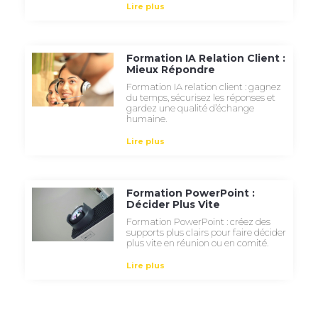
Lire plus
Formation IA Relation Client :
Mieux Répondre
Formation IA relation client : gagnez
du temps, sécurisez les réponses et
gardez une qualité d’échange
humaine.
Lire plus
Formation PowerPoint :
Décider Plus Vite
Formation PowerPoint : créez des
supports plus clairs pour faire décider
plus vite en réunion ou en comité.
Lire plus