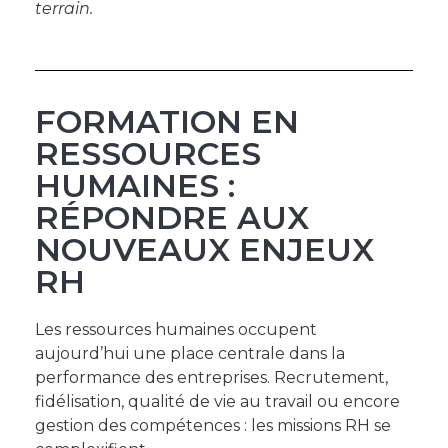
terrain.
FORMATION EN
RESSOURCES
HUMAINES :
RÉPONDRE AUX
NOUVEAUX ENJEUX
RH
Les ressources humaines occupent
aujourd’hui une place centrale dans la
performance des entreprises. Recrutement,
fidélisation, qualité de vie au travail ou encore
gestion des compétences : les missions RH se