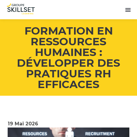
FORMATION EN
RESSOURCES
HUMAINES :
DÉVELOPPER DES
PRATIQUES RH
EFFICACES
19 Mai 2026