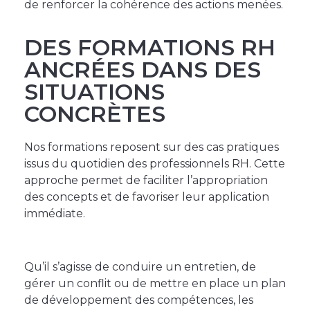
de renforcer la cohérence des actions menées.
DES FORMATIONS RH
ANCRÉES DANS DES
SITUATIONS
CONCRÈTES
Nos formations reposent sur des cas pratiques
issus du quotidien des professionnels RH. Cette
approche permet de faciliter l’appropriation
des concepts et de favoriser leur application
immédiate.
Qu’il s’agisse de conduire un entretien, de
gérer un conflit ou de mettre en place un plan
de développement des compétences, les