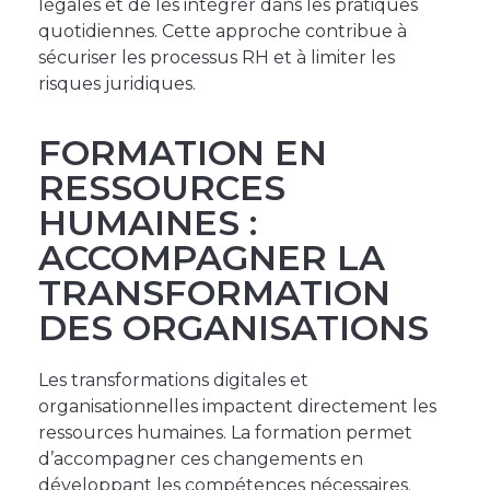
légales et de les intégrer dans les pratiques
quotidiennes. Cette approche contribue à
sécuriser les processus RH et à limiter les
risques juridiques.
FORMATION EN
RESSOURCES
HUMAINES :
ACCOMPAGNER LA
TRANSFORMATION
DES ORGANISATIONS
Les transformations digitales et
organisationnelles impactent directement les
ressources humaines. La formation permet
d’accompagner ces changements en
développant les compétences nécessaires.