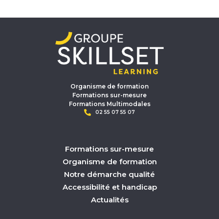
Organisme de formation
Formations sur-mesure
Formations Multimodales
02 55 07 55 07
Formations sur-mesure
Organisme de formation
Notre démarche qualité
Accessibilité et handicap
Actualités