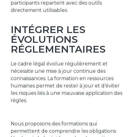
participants repartent avec des outils
directement utilisables.
INTÉGRER LES
ÉVOLUTIONS
RÉGLEMENTAIRES
Le cadre légal évolue régulièrement et
nécessite une mise à jour continue des
connaissances. La formation en ressources
humaines permet de rester à jour et d’éviter
les risques liés à une mauvaise application des
règles.
Nous proposons des formations qui
permettent de comprendre les obligations