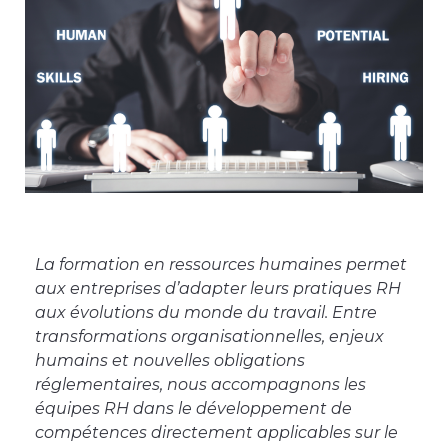
La formation en ressources humaines permet
aux entreprises d’adapter leurs pratiques RH
aux évolutions du monde du travail. Entre
transformations organisationnelles, enjeux
humains et nouvelles obligations
réglementaires, nous accompagnons les
équipes RH dans le développement de
compétences directement applicables sur le