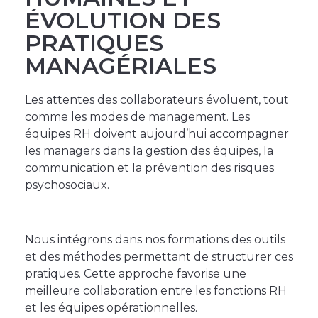
ÉVOLUTION DES
PRATIQUES
MANAGÉRIALES
Les attentes des collaborateurs évoluent, tout
comme les modes de management. Les
équipes RH doivent aujourd’hui accompagner
les managers dans la gestion des équipes, la
communication et la prévention des risques
psychosociaux.
Nous intégrons dans nos formations des outils
et des méthodes permettant de structurer ces
pratiques. Cette approche favorise une
meilleure collaboration entre les fonctions RH
et les équipes opérationnelles.