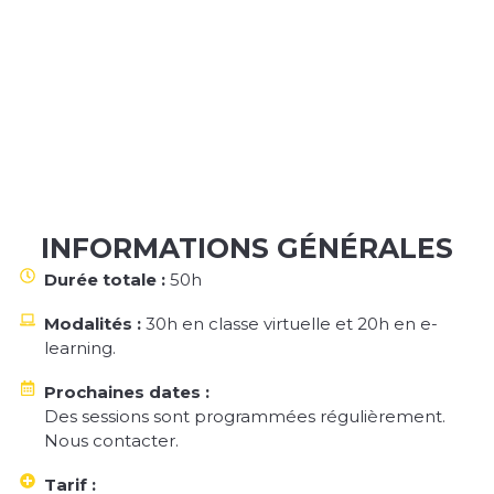
INFORMATIONS GÉNÉRALES
Durée totale :
50h
Modalités :
30h en classe virtuelle et 20h en e-
learning.
Prochaines dates :
Des sessions sont programmées régulièrement.
Nous contacter.
Tarif :