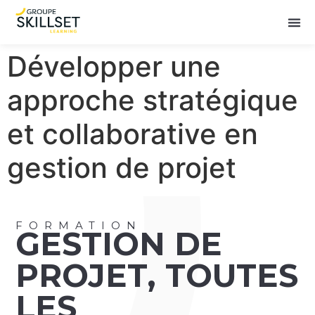
Développer une
approche stratégique
et collaborative en
gestion de projet
FORMATION
GESTION DE
PROJET
,
TOUTES
LES