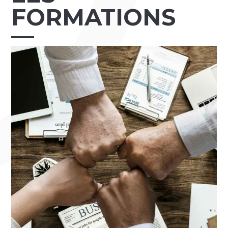
FORMATIONS