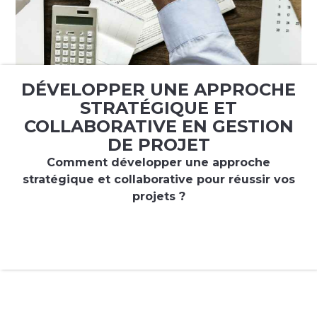
DÉVELOPPER UNE APPROCHE
STRATÉGIQUE ET
COLLABORATIVE EN GESTION
DE PROJET
Comment développer une approche
stratégique et collaborative pour réussir vos
projets ?