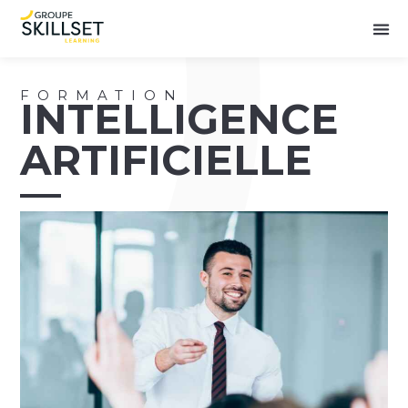
FORMATION
INTELLIGENCE
ARTIFICIELLE