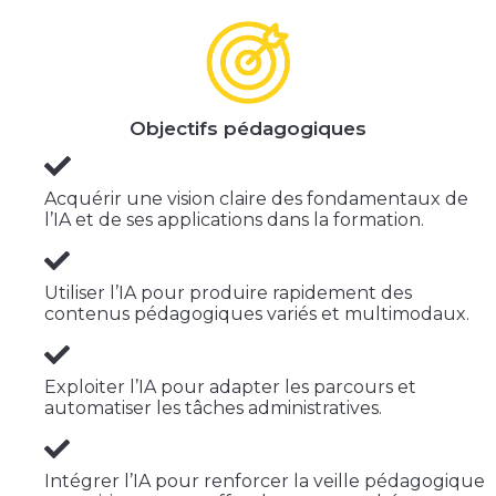
Objectifs pédagogiques
Acquérir une vision claire des fondamentaux de
l’IA et de ses applications dans la formation.
Utiliser l’IA pour produire rapidement des
contenus pédagogiques variés et multimodaux.
Exploiter l’IA pour adapter les parcours et
automatiser les tâches administratives.
Intégrer l’IA pour renforcer la veille pédagogique