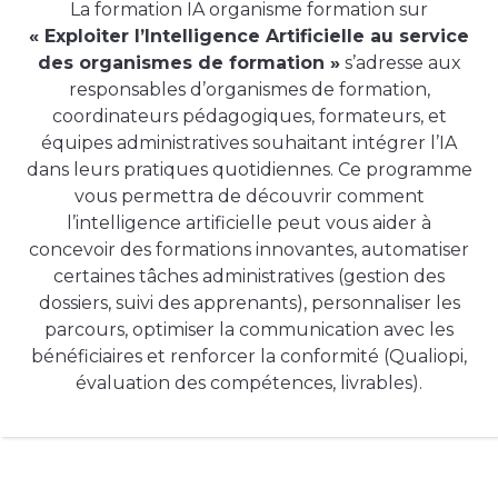
La formation IA organisme formation sur
« Exploiter l’Intelligence Artificielle au service
des organismes de formation »
s’adresse aux
responsables d’organismes de formation,
coordinateurs pédagogiques, formateurs, et
équipes administratives souhaitant intégrer l’IA
dans leurs pratiques quotidiennes. Ce programme
vous permettra de découvrir comment
l’intelligence artificielle peut vous aider à
concevoir des formations innovantes, automatiser
certaines tâches administratives (gestion des
dossiers, suivi des apprenants), personnaliser les
parcours, optimiser la communication avec les
bénéficiaires et renforcer la conformité (Qualiopi,
évaluation des compétences, livrables).