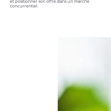
et positionner son offre dans un marché
concurrentiel.