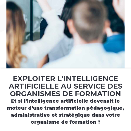
EXPLOITER L’INTELLIGENCE
ARTIFICIELLE AU SERVICE DES
ORGANISMES DE FORMATION
Et si l’intelligence artificielle devenait le
moteur d’une transformation pédagogique,
administrative et stratégique dans votre
organisme de formation ?