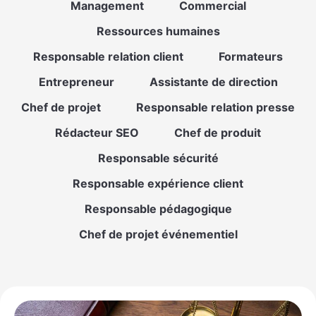
Management
Commercial
Ressources humaines
Responsable relation client
Formateurs
Entrepreneur
Assistante de direction
Chef de projet
Responsable relation presse
Rédacteur SEO
Chef de produit
Responsable sécurité
Responsable expérience client
Responsable pédagogique
Chef de projet événementiel