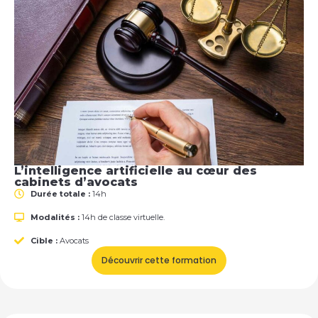
L’intelligence artificielle au cœur des
cabinets d’avocats
Durée totale :
14h
Modalités :
14h de classe virtuelle.
Cible :
Avocats
Découvrir cette formation