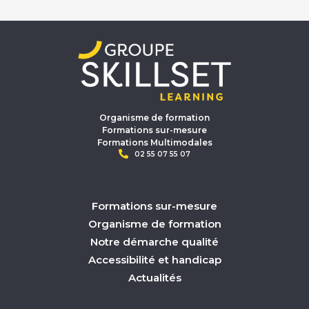
Organisme de formation
Formations sur-mesure
Formations Multimodales
02 55 07 55 07
Formations sur-mesure
Organisme de formation
Notre démarche qualité
Accessibilité et handicap
Actualités