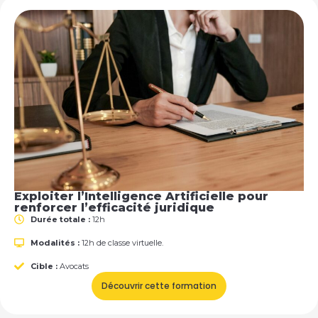
Exploiter l’Intelligence Artificielle pour
renforcer l’efficacité juridique
Durée totale :
12h
Modalités :
12h de classe virtuelle.
Cible :
Avocats
Découvrir cette formation