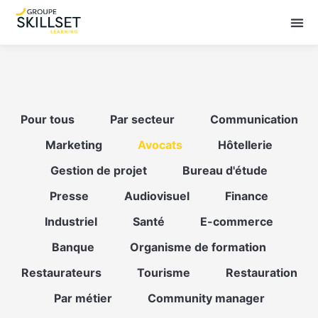
Pour tous
Par secteur
Communication
Marketing
Avocats
Hôtellerie
Gestion de projet
Bureau d'étude
Presse
Audiovisuel
Finance
Industriel
Santé
E-commerce
Banque
Organisme de formation
Restaurateurs
Tourisme
Restauration
Par métier
Community manager