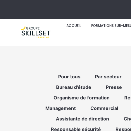
ACCUEIL
FORMATIONS SUR-MES
Pour tous
Par secteur
Bureau d'étude
Presse
Organisme de formation
Re
Management
Commercial
Assistante de direction
Che
Responsable sécurité
Respon